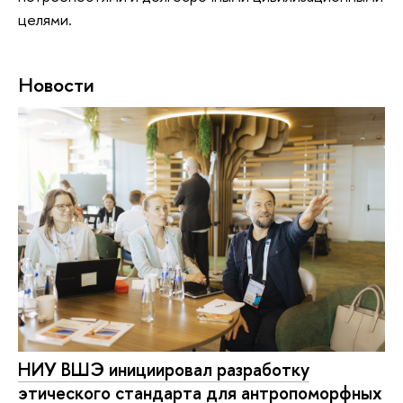
целями.
Новости
НИУ ВШЭ инициировал разработку
этического стандарта для антропоморфных