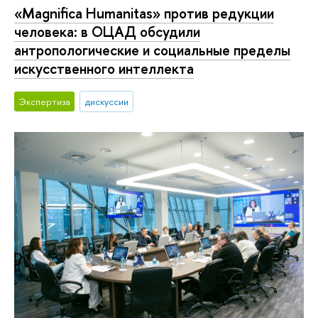
«Magnifica Humanitas» против редукции
человека: в ОЦАД обсудили
антропологические и социальные пределы
искусственного интеллекта
Экспертиза
дискуссии