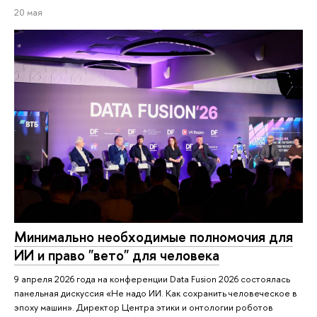
20 мая
Минимально необходимые полномочия для
ИИ и право "вето" для человека
9 апреля 2026 года на конференции Data Fusion 2026 состоялась
панельная дискуссия «Не надо ИИ. Как сохранить человеческое в
эпоху машин». Директор Центра этики и онтологии роботов