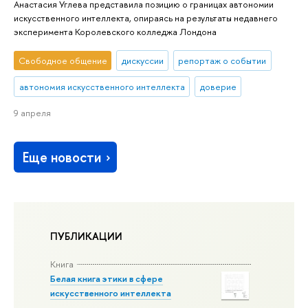
Анастасия Углева представила позицию о границах автономии
искусственного интеллекта, опираясь на результаты недавнего
эксперимента Королевского колледжа Лондона
Свободное общение
дискуссии
репортаж о событии
автономия искусственного интеллекта
доверие
9 апреля
Еще новости
ПУБЛИКАЦИИ
Книга
Белая книга этики в сфере
искусственного интеллекта