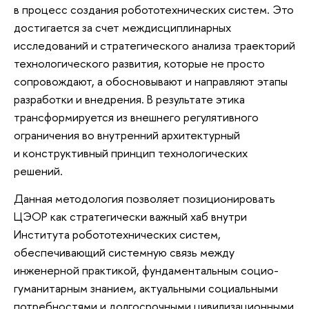
в процесс создания робототехнических систем. Это
достигается за счет междисциплинарных
исследований и стратегического анализа траекторий
технологического развития, которые не просто
сопровождают, а обосновывают и направляют этапы
разработки и внедрения. В результате этика
трансформируется из внешнего регулятивного
ограничения во внутренний архитектурный
и конструктивный принцип технологических
решений.
Данная методология позволяет позиционировать
ЦЭОР как стратегически важный хаб внутри
Института робототехнических систем,
обеспечивающий системную связь между
инженерной практикой, фундаментальным социо-
гуманитарным знанием, актуальными социальными
потребностями и долгосрочными цивилизационными