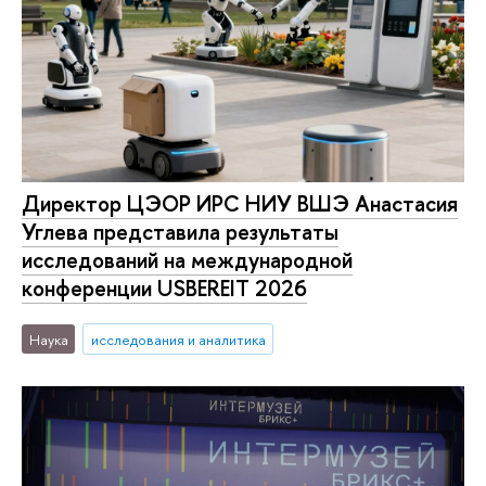
Директор ЦЭОР ИРС НИУ ВШЭ Анастасия
Углева представила результаты
исследований на международной
конференции USBEREIT 2026
Наука
исследования и аналитика