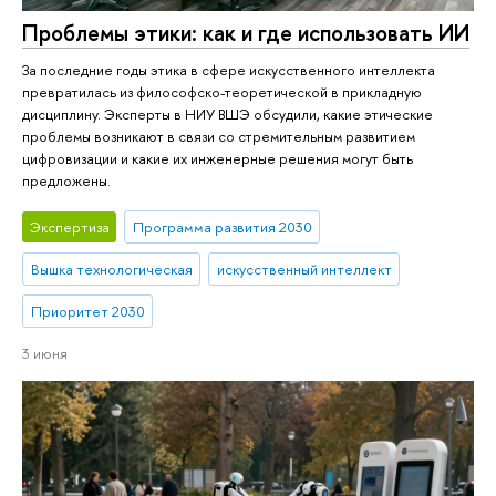
Проблемы этики: как и где использовать ИИ
За последние годы этика в сфере искусственного интеллекта
превратилась из философско-теоретической в прикладную
дисциплину. Эксперты в НИУ ВШЭ обсудили, какие этические
проблемы возникают в связи со стремительным развитием
цифровизации и какие их инженерные решения могут быть
предложены.
Экспертиза
Программа развития 2030
Вышка технологическая
искусственный интеллект
Приоритет 2030
3 июня