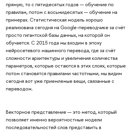
прямую, то с пятидесятых годов — обучение по
правилам, потом с восьмидесятых — обучение на
примерах. Статистическая модель хорошо
реализована сегодня на Google-переводчике за счёт
просто гигантской базы данных, на которой он
обучается. С 2015 года мы входим в эпоху
нейросетевого машинного перевода, где за счёт
сложности архитектуры и увеличения количества
параметров, которые остаются в этих слоях, которые
потом становятся правилами частотными, мы видим
сегодня вот уже приемлемые вещи, связанные с
переводом.
Векторное представление — это метод, который
позволяет именно вероятностные модели
последовательностей слов представить в