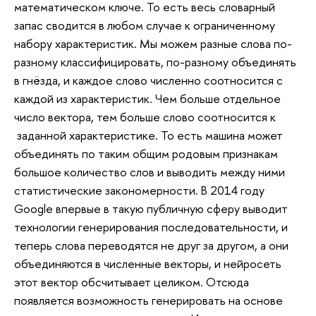
математическом ключе. То есть весь словарный
запас сводится в любом случае к ограниченному
набору характеристик. Мы можем разные слова по-
разному классифицировать, по-разному объединять
в гнёзда, и каждое слово численно соотносится с
каждой из характеристик. Чем больше отдельное
число вектора, тем больше слово соотносится к
заданной характеристике. То есть машина может
объединять по таким общим родовым признакам
большое количество слов и выводить между ними
статистические закономерности. В 2014 году
Google впервые в такую публичную сферу выводит
технологии генерирования последовательности, и
теперь слова переводятся не друг за другом, а они
объединяются в численные векторы, и нейросеть
этот вектор обсчитывает целиком. Отсюда
появляется возможность генерировать на основе