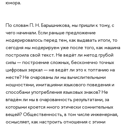
юмора.
По словам П. Н. Барышникова, мы пришли к тому, с
чего начинали. Если раньше предложение
модерировалось перед тем, как выдавать итоги, то
сегодня мы модерируем уже после того, как машина
построила свой текст. Не ведёт ли метод грубой
силы — построение сложных, бесконечно точных
цифровых зеркал — не ведёт ли это к топтанию на
месте? Не очарованы ли мы вычислительными
мощностями, имитациями языкового поведения и
способами употребления языковых знаков? Не
впадём ли мы в очарованность результатами, за
которыми кроется много этически сомнительных
вещей? Общественность, в том числе инженерная,
осмысляет, как настроить отношения с этими