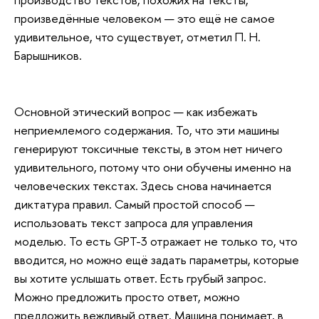
произведённые человеком — это ещё не самое
удивительное, что существует, отметил П. Н.
Барышников.
Основной этический вопрос — как избежать
неприемлемого содержания. То, что эти машины
генерируют токсичные тексты, в этом нет ничего
удивительного, потому что они обучены именно на
человеческих текстах. Здесь снова начинается
диктатура правил. Самый простой способ —
использовать текст запроса для управления
моделью. То есть GPT-3 отражает не только то, что
вводится, но можно ещё задать параметры, которые
вы хотите услышать ответ. Есть грубый запрос.
Можно предложить просто ответ, можно
предложить вежливый ответ. Машина понимает, в