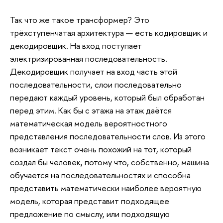
Так что же такое трансформер? Это
трёхступенчатая архитектура — есть кодировщик и
декодировщик. На вход поступает
электризированная последовательность.
Декодировщик получает на вход часть этой
последовательности, слои последовательно
передают каждый уровень, который был обработан
перед этим. Как бы с этажа на этаж даётся
математическая модель вероятностного
представления последовательности слов. Из этого
возникает текст очень похожий на тот, который
создал бы человек, потому что, собственно, машина
обучается на последовательностях и способна
представить математически наиболее вероятную
модель, которая представит подходящее
предложение по смыслу, или подходящую