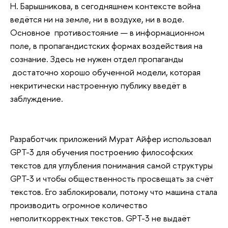
Н. Барышникова, в сегодняшнем контексте война
ведётся ни на земле, ни в воздухе, ни в воде.
Основное противостояние — в информационном
поле, в пропагандистских формах воздействия на
сознание. Здесь не нужен отдел пропаганды
достаточно хорошо обученной модели, которая
некритически настроенную публику введёт в
заблуждение.
Разработчик приложений Мурат Айфер использовал
GPT-3 для обучения построению философских
текстов для углубления понимания самой структуры
GPT-3 и чтобы общественность просвещать за счёт
текстов. Его заблокировали, потому что машина стала
производить огромное количество
неполиткорректных текстов. GPT-3 не выдаёт