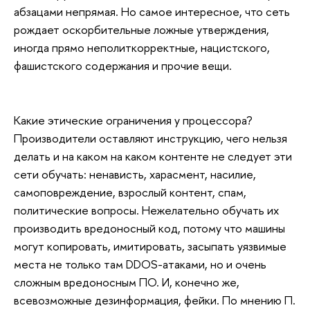
абзацами непрямая. Но самое интересное, что сеть
рождает оскорбительные ложные утверждения,
иногда прямо неполиткорректные, нацистского,
фашистского содержания и прочие вещи.
Какие этические ограничения у процессора?
Производители оставляют инструкцию, чего нельзя
делать и на каком на каком контенте не следует эти
сети обучать: ненависть, харасмент, насилие,
самоповреждение, взрослый контент, спам,
политические вопросы. Нежелательно обучать их
производить вредоносный код, потому что машины
могут копировать, имитировать, засыпать уязвимые
места не только там DDOS-атаками, но и очень
сложным вредоносным ПО. И, конечно же,
всевозможные дезинформация, фейки. По мнению П.