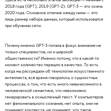
2018 года (GPT), 2019 (GPT-2). GPT-3 — это осень
2020 года. Основное отличие между ними — это
лишь размер набора данных, который использовался
при обучении сети.
Почему именно GPT-3 попала в фокус внимания не
только специалистов, но и широкой
общественности? Именно потому, что в какой-то
момент количество перешло в качество. То есть
когда мы рассуждали об технологии искусственного
интеллекта, всё время говорилось о сущностных
процессах, о том, что есть много невычислимого в
человеческой семантике, что невозможно
генерировать в осмысленный текст. У компьютеров
нет феноменального сознания, нет опыта, они не
понимают контекста, не понимают, что такое