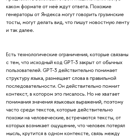
каком формате от неё ждут ответа. Похожие
генераторы от Яндекса могут говорить грузинские
тосты, могут делать вид, что пишут новостную ленту
и так далее.
Есть технологические ограничения, которые связаны
с тем, что исходный код GPT-3 закрыт от обычных
пользователей. GPT-3 действительно понимает
структуру языка, размещает слова в правильной
последовательности. Он действительно помнит
контекст, в котором это писалось. Но не хватает
понимания значения языковых выражений, поэтому
часто среди текстов, которые действительно
похожи на человеческие, встречаются тексты, от
которых возникает ощущение, что человек потерял
мысль, крутится в одном контексте, связь между