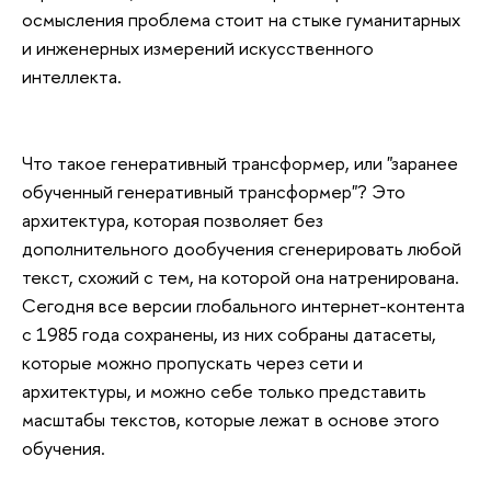
осмысления проблема стоит на стыке гуманитарных
и инженерных измерений искусственного
интеллекта.
Что такое генеративный трансформер, или "заранее
обученный генеративный трансформер"? Это
архитектура, которая позволяет без
дополнительного дообучения сгенерировать любой
текст, схожий с тем, на которой она натренирована.
Сегодня все версии глобального интернет-контента
с 1985 года сохранены, из них собраны датасеты,
которые можно пропускать через сети и
архитектуры, и можно себе только представить
масштабы текстов, которые лежат в основе этого
обучения.