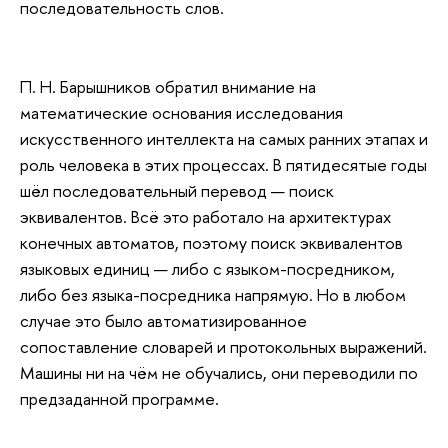
последовательность слов.
П. Н. Барышников обратил внимание на
математические основания исследования
искусственного интеллекта на самых ранних этапах и
роль человека в этих процессах. В пятидесятые годы
шёл последовательный перевод — поиск
эквивалентов. Всё это работало на архитектурах
конечных автоматов, поэтому поиск эквивалентов
языковых единиц — либо с языком-посредником,
либо без языка-посредника напрямую. Но в любом
случае это было автоматизированное
сопоставление словарей и протокольных выражений.
Машины ни на чём не обучались, они переводили по
предзаданной программе.