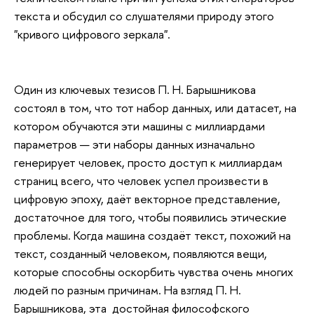
текста и обсудил со слушателями природу этого
"кривого цифрового зеркала".
Один из ключевых тезисов П. Н. Барышникова
состоял в том, что тот набор данных, или датасет, на
котором обучаются эти машины с миллиардами
параметров — эти наборы данных изначально
генерирует человек, просто доступ к миллиардам
страниц всего, что человек успел произвести в
цифровую эпоху, даёт векторное представление,
достаточное для того, чтобы появились этические
проблемы. Когда машина создаёт текст, похожий на
текст, созданный человеком, появляются вещи,
которые способны оскорбить чувства очень многих
людей по разным причинам. На взгляд П. Н.
Барышникова, эта достойная философского