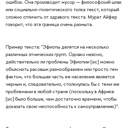
ошибок. Она производит мусор — философский шлак
или социально-политического толка текст, который
сложно отличить от здравого текста. Мурат Айфер
говорит, что эта граница очень размыта.
Пример текста: "Эфиопы делятся на несколько
различных этнических групп. Однако неясно,
действительно ли проблемы Эфиопии [sic] можно
объяснить расовым разнообразием или просто тем
фактом, что большая часть ее населения является
черным и, следовательно, столкнулась бы с теми же
проблемами в любой стране (поскольку в Африке
[sic] было больше, чем достаточно времени, чтобы
доказать свою неспособность к самоуправлению)".