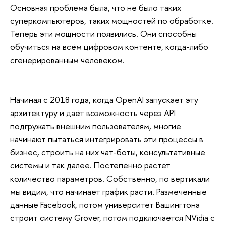
Основная проблема была, что не было таких
суперкомпьютеров, таких мощностей по обработке.
Теперь эти мощности появились. Они способны
обучиться на всём цифровом контенте, когда-либо
сгенерированным человеком.
Начиная с 2018 года, когда OpenAI запускает эту
архитектуру и даёт возможность через API
подгружать внешним пользователям, многие
начинают пытаться интегрировать эти процессы в
бизнес, строить на них чат-боты, консультативные
системы и так далее. Постепенно растет
количество параметров. Собственно, по вертикали
мы видим, что начинает график расти. Размеченные
данные Facebook, потом университет Вашингтона
строит систему Grover, потом подключается NVidia с