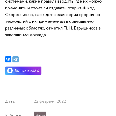
системами, какие правила вводить, где их можно
применять и стоит ли отдавать открытый код.
Скорее всего, нас ждёт целая серия прорывных
технологий с их применением в совершенно
различных областях, отметил П. Н. Барышников в
завершение доклада.
22 февраля 2022
Дата
Рубрики
Наука