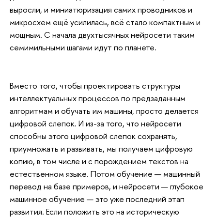
выросли, и миниатюризация самих проводников и
микросхем ещё усилилась, всё стало компактным и
мощным. С начала двухтысячных нейросети таким
семимильными шагами идут по планете.
Вместо того, чтобы проектировать структуры
интеллектуальных процессов по предзаданным
алгоритмам и обучать им машины, просто делается
цифровой слепок. И из-за того, что нейросети
способны этого цифровой слепок сохранять,
приумножать и развивать, мы получаем цифровую
копию, в том числе и с порождением текстов на
естественном языке. Потом обучение — машинный
перевод на базе примеров, и нейросети — глубокое
машинное обучение — это уже последний этап
развития. Если положить это на историческую