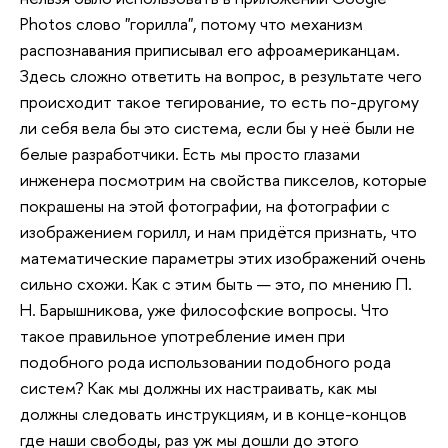
Photos слово "горилла", потому что механизм
распознавания приписывал его афроамериканцам.
Здесь сложно ответить на вопрос, в результате чего
происходит такое тегирование, то есть по-другому
ли себя вела бы это система, если бы у неё были не
белые разработчики. Есть мы просто глазами
инженера посмотрим на свойства пикселов, которые
покрашены на этой фотографии, на фотографии с
изображением горилл, и нам придётся признать, что
математические параметры этих изображений очень
сильно схожи. Как с этим быть — это, по мнению П.
Н. Барышникова, уже философские вопросы. Что
такое правильное употребление имен при
подобного рода использовании подобного рода
систем? Как мы должны их настраивать, как мы
должны следовать инструкциям, и в конце-концов
где наши свободы, раз уж мы дошли до этого