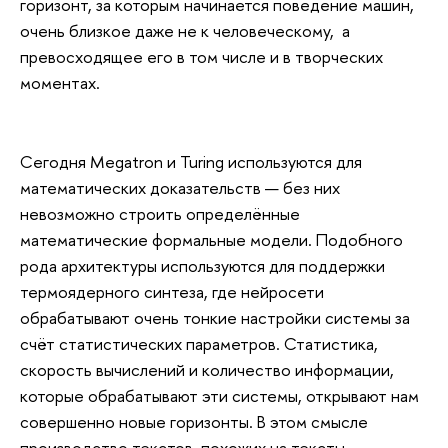
горизонт, за которым начинается поведение машин,
очень близкое даже не к человеческому, а
превосходящее его в том числе и в творческих
моментах.
Сегодня Megatron и Turing используются для
математических доказательств — без них
невозможно строить определённые
математические формальные модели. Подобного
рода архитектуры используются для поддержки
термоядерного синтеза, где нейросети
обрабатывают очень тонкие настройки системы за
счёт статистических параметров. Статистика,
скорость вычислений и количество информации,
которые обрабатывают эти системы, открывают нам
совершенно новые горизонты. В этом смысле
производство текстов, похожих на тексты,