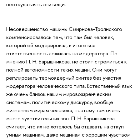
неоткуда взять эти вещи.
Несовершенство машины Смирнова-Троянского
компенсировалось тем, что там был человек,
который её модерировал, в итоге вся
ответственность ложилась на модератора. По
мнению П. Н. Барышникова, не стоит стремиться к
полной автономности таких машин. Они могут
регулировать термоядерный синтез без участия
модератора человеческого типа. Естественный язык
же очень близок нашим мировоззренческим
системам, политическому дискурсу, вообще
жизненным мирам человека, поэтому там очень
много чувствительных зон. П. Н. Барышникова
считает, что их не хотелось бы отдавать на откуп
умным машинам, даже машинам с хорошим чувством