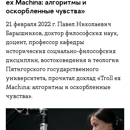
ex Machina: алгоритмы и
оскорбленные чувства»
21 февраля 2022 г. Павел Николаевич
Барышников, доктор философских наук,
доцент, профессор кафедры
исторических социально-философских
дисциплин, востоковедения и теологии
Пятигорского государственного
университета, прочитал доклад «Troll ex
Machina: алгоритмы и оскорбленные
чувства».