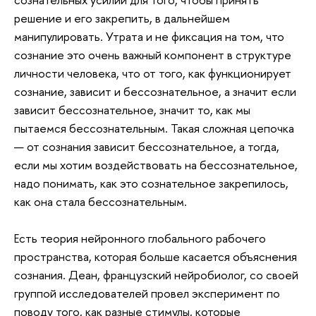
решение и его закрепить, в дальнейшем
манипулировать. Утрата и не фиксация на том, что
сознание это очень важный компонент в структуре
личности человека, что от того, как функционирует
сознание, зависит и бессознательное, а значит если
зависит бессознательное, значит то, как мы
пытаемся бессознательным. Такая сложная цепочка
— от сознания зависит бессознательное, а тогда,
если мы хотим воздействовать на бессознательное,
надо понимать, как это сознательное закрепилось,
как она стала бессознательным.
Есть теория нейронного глобального рабочего
пространства, которая больше касается объяснения
сознания. Деан, французский нейробиолог, со своей
группой исследователей провел эксперимент по
поводу того, как разные стимулы, которые