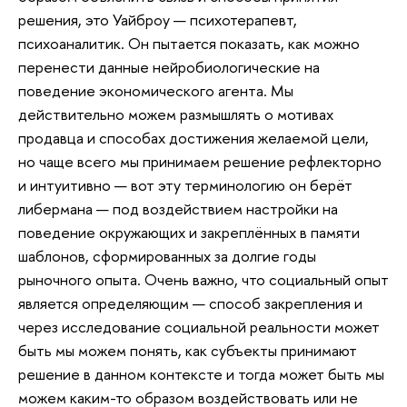
решения, это Уайброу — психотерапевт,
психоаналитик. Он пытается показать, как можно
перенести данные нейробиологические на
поведение экономического агента. Мы
действительно можем размышлять о мотивах
продавца и способах достижения желаемой цели,
но чаще всего мы принимаем решение рефлекторно
и интуитивно — вот эту терминологию он берёт
либермана — под воздействием настройки на
поведение окружающих и закреплённых в памяти
шаблонов, сформированных за долгие годы
рыночного опыта. Очень важно, что социальный опыт
является определяющим — способ закрепления и
через исследование социальной реальности может
быть мы можем понять, как субъекты принимают
решение в данном контексте и тогда может быть мы
можем каким-то образом воздействовать или не