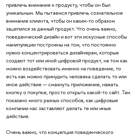
привлечь внимание к продукту, чтобы он был
уникальным. Мы пытаемся привлечь сознательное
внимание клиента, чтобы он каким-то образом
зацепился за данный продукт. Что очень важно,
поведенческий дизайн и вот эти искусные способы
манипуляции построены на том, что постоянно
нужно концентрироваться дизайнерам, которые
создают тот или иной цифровой продукт, на том как
можно воздействовать именно на поведение, то
есть как можно принудить человека сделать то или
иное действие — смахнуть приложение, нажать
кнопку о покупке, просто открыть какой-то сайт. Там
показано много разных способов, как цифровые
компании нас заставляют делать те или иные
действия.
Очень важно, что концепция поведенческого