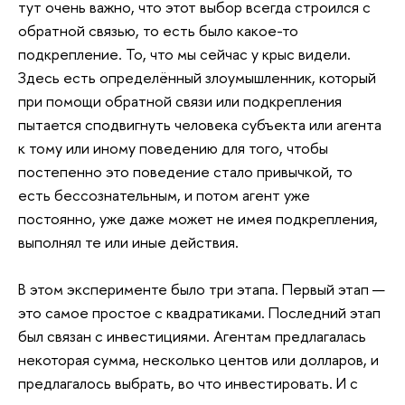
тут очень важно, что этот выбор всегда строился с
обратной связью, то есть было какое-то
подкрепление. То, что мы сейчас у крыс видели.
Здесь есть определённый злоумышленник, который
при помощи обратной связи или подкрепления
пытается сподвигнуть человека субъекта или агента
к тому или иному поведению для того, чтобы
постепенно это поведение стало привычкой, то
есть бессознательным, и потом агент уже
постоянно, уже даже может не имея подкрепления,
выполнял те или иные действия.
В этом эксперименте было три этапа. Первый этап —
это самое простое с квадратиками. Последний этап
был связан с инвестициями. Агентам предлагалась
некоторая сумма, несколько центов или долларов, и
предлагалось выбрать, во что инвестировать. И с