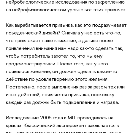
нейробиологические исследования по закреплению
на нейрофизиологическом уровне вот этих привычек.
Как вырабатывается привычка, как это подразумевает
поведенческий дизайн? Сначала у нас есть что-то,
что привлекает наше внимание, а дальше после
привлечения внимания нам надо как-то сделать так,
чтобы потребитель захотел то, что мы ему
продемонстрировали. После того, как у него
появилось желание, он должен сделать какое-то
действие по удовлетворению этого желания.
Постепенно, после выполнения раз за разом тех или
иных действий, появляется привычка, поскольку
каждый раз должны быть подкрепление и награда.
Исследование 2005 года в MIT проводилось на
крысах. Классический эксперимент заключается в
том, что сначала крысу заставляли выполнять какие-