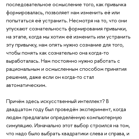
последовательное осмысление того, как привычка
формировалась, позволяет нам изменить её или
попытаться её устранить. Несмотря на то, что они
упускают сознательность формирования привычки,
на этапе, когда мы хотим её изменить или устранить
эту привычку, нам опять нужно сознание для того,
чтобы понять как сознательно она когда-то
выработалась. Нам постоянно нужно работать с
рациональным и осмысленным способом принятия
решения, даже если он когда-то стал
автоматическим.
Причём здесь искусственный интеллект? В
двадцатом году был проведён эксперимент, когда
людям предлагали определённую компьютерную
симуляцию. Изначально этот выбор строился на том,
что надо было выбрать квадратики слева и справа, и