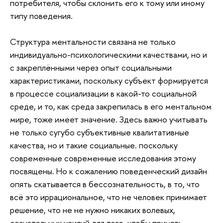
потребителя, чтобы склонить его к тому или иному
типу поведения.
Структура ментальности связана не только
индивидуально-психологическими качествами, но и
с закреплёнными через опыт социальными
характеристиками, поскольку субъект формируется
в процессе социализации в какой-то социальной
среде, и то, как среда закрепилась в его ментальном
мире, тоже имеет значение. Здесь важно учитывать
не только сугубо субъективные квалитативные
качества, но и такие социальные. поскольку
современные современные исследования этому
посвящены. Но к сожалению поведенческий дизайн
опять скатывается в бессознательность, в то, что
всё это иррациональное, что не человек принимает
решение, что не не нужно никаких волевых,
сознательных усилий для того, чтобы принять