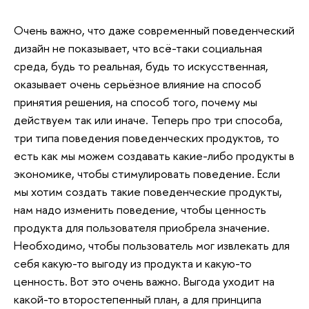
Очень важно, что даже современный поведенческий
дизайн не показывает, что всё-таки социальная
среда, будь то реальная, будь то искусственная,
оказывает очень серьёзное влияние на способ
принятия решения, на способ того, почему мы
действуем так или иначе. Теперь про три способа,
три типа поведения поведенческих продуктов, то
есть как мы можем создавать какие-либо продукты в
экономике, чтобы стимулировать поведение. Если
мы хотим создать такие поведенческие продукты,
нам надо изменить поведение, чтобы ценность
продукта для пользователя приобрела значение.
Необходимо, чтобы пользователь мог извлекать для
себя какую-то выгоду из продукта и какую-то
ценность. Вот это очень важно. Выгода уходит на
какой-то второстепенный план, а для принципа