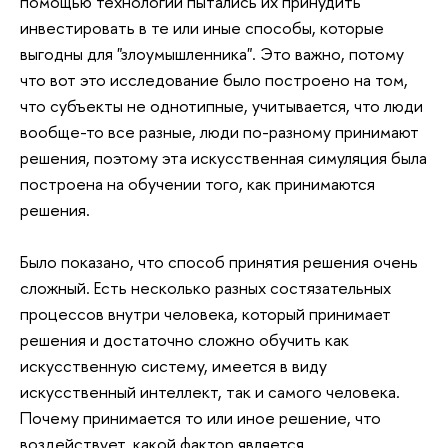
помощью технологии пытались их принудить
инвестировать в те или иные способы, которые
выгодны для "злоумышленника". Это важно, потому
что вот это исследование было построено на том,
что субъекты не однотипные, учитывается, что люди
вообще-то все разные, люди по-разному принимают
решения, поэтому эта искусственная симуляция была
построена на обучении того, как принимаются
решения.
Было показано, что способ принятия решения очень
сложный. Есть несколько разных состязательных
процессов внутри человека, который принимает
решения и достаточно сложно обучить как
искусственную систему, имеется в виду
искусственный интеллект, так и самого человека.
Почему принимается то или иное решение, что
воздействует, какой фактор является