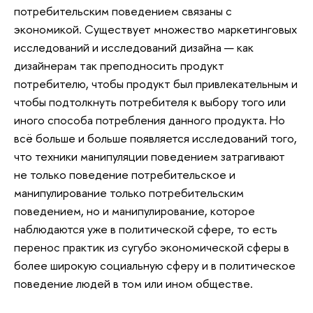
потребительским поведением связаны с
экономикой. Существует множество маркетинговых
исследований и исследований дизайна — как
дизайнерам так преподносить продукт
потребителю, чтобы продукт был привлекательным и
чтобы подтолкнуть потребителя к выбору того или
иного способа потребления данного продукта. Но
всё больше и больше появляется исследований того,
что техники манипуляции поведением затрагивают
не только поведение потребительское и
манипулирование только потребительским
поведением, но и манипулирование, которое
наблюдаются уже в политической сфере, то есть
перенос практик из сугубо экономической сферы в
более широкую социальную сферу и в политическое
поведение людей в том или ином обществе.