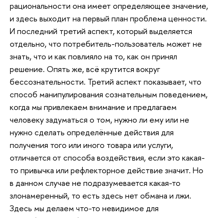
рациональности она имеет определяющее значение,
и здесь выходит на первый план проблема ценности.
И последний третий аспект, который выделяется
отдельно, что потребитель-пользователь может не
знать, что и как повлияло на то, как он принял
решение. Опять же, всё крутится вокруг
бессознательности. Третий аспект показывает, что
способ манипулирования сознательным поведением,
когда мы привлекаем внимание и предлагаем
человеку задуматься о том, нужно ли ему или не
нужно сделать определённые действия для
получения того или иного товара или услуги,
отличается от способа воздействия, если это какая-
то привычка или рефлекторное действие значит. Но
в данном случае не подразумевается какая-то
злонамеренный, то есть здесь нет обмана и лжи.
Здесь мы делаем что-то невидимое для