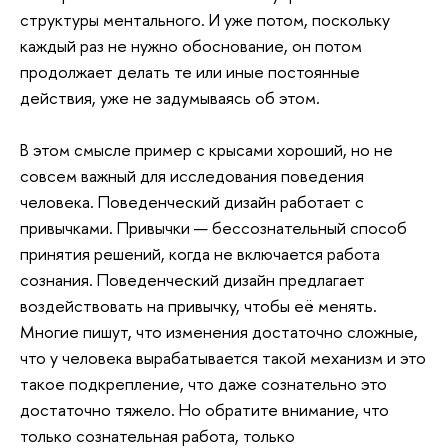
структуры ментального. И уже потом, поскольку
каждый раз не нужно обоснование, он потом
продолжает делать те или иные постоянные
действия, уже не задумываясь об этом.
В этом смысле пример с крысами хороший, но не
совсем важный для исследования поведения
человека. Поведенческий дизайн работает с
привычками. Привычки — бессознательный способ
принятия решений, когда не включается работа
сознания. Поведенческий дизайн предлагает
воздействовать на привычку, чтобы её менять.
Многие пишут, что изменения достаточно сложные,
что у человека вырабатывается такой механизм и это
такое подкрепление, что даже сознательно это
достаточно тяжело. Но обратите внимание, что
только сознательная работа, только