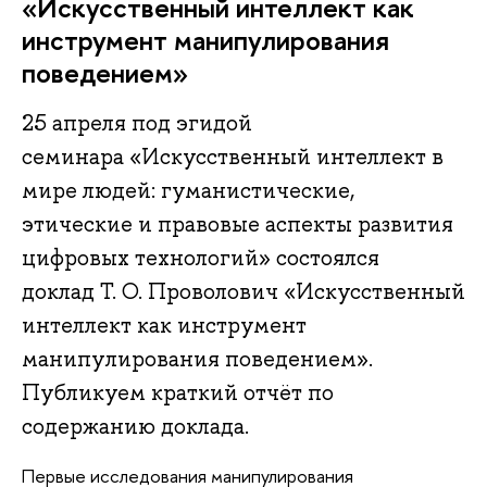
«Искусственный интеллект как
инструмент манипулирования
поведением»
25 апреля под эгидой
семинара «Искусственный интеллект в
мире людей: гуманистические,
этические и правовые аспекты развития
цифровых технологий» состоялся
доклад Т. О. Проволович «Искусственный
интеллект как инструмент
манипулирования поведением».
Публикуем краткий отчёт по
содержанию доклада.
Первые исследования манипулирования