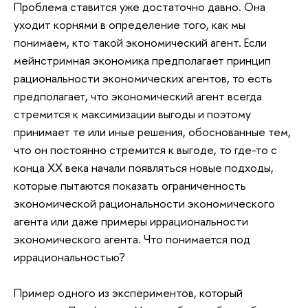
Проблема ставится уже достаточно давно. Она
уходит корнями в определение того, как мы
понимаем, кто такой экономический агент. Если
мейнстримная экономика предполагает принцип
рациональности экономических агентов, то есть
предполагает, что экономический агент всегда
стремится к максимизации выгоды и поэтому
принимает те или иные решения, обоснованные тем,
что он постоянно стремится к выгоде, то где-то с
конца XX века начали появляться новые подходы,
которые пытаются показать ограниченность
экономической рациональности экономического
агента или даже примеры иррациональности
экономического агента. Что понимается под
иррациональностью?
Пример одного из экспериментов, который