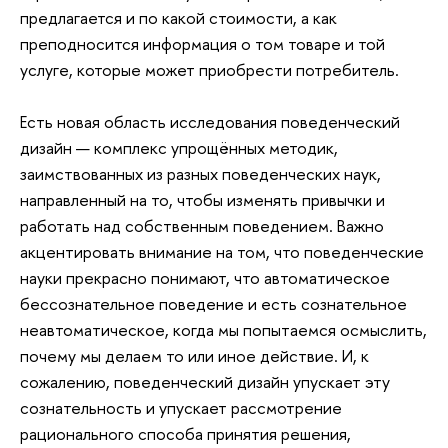
предлагается и по какой стоимости, а как
преподносится информация о том товаре и той
услуге, которые может приобрести потребитель.
Есть новая область исследования поведенческий
дизайн — комплекс упрощённых методик,
заимствованных из разных поведенческих наук,
направленный на то, чтобы изменять привычки и
работать над собственным поведением. Важно
акцентировать внимание на том, что поведенческие
науки прекрасно понимают, что автоматическое
бессознательное поведение и есть сознательное
неавтоматическое, когда мы попытаемся осмыслить,
почему мы делаем то или иное действие. И, к
сожалению, поведенческий дизайн упускает эту
сознательность и упускает рассмотрение
рационального способа принятия решения,