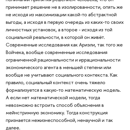
принимает решение не в изолированности, опять же
не исходя из максимизации какой-то абстрактной
выгоды, а исходя в первую очередь из каких-то своих
личностных установок, а второе - исходя из той
социальной реальности, в которой он живёт.
Современные исследования как Ариэли, так того же
Войчека, вообще современные исследования
ограниченной рациональности и иррациональности
экономического агента в меньшей степени или
вообще не учитывают социального контекста. Как
правило, социальный контекст очень тяжело
формализуется в какую-то математическую модель.
А если нет математической модели, тогда
невозможно встроить способ объяснения в
мейнстримную экономику. Тогда конструкция
признается нежизнеспособной, ненаучной и так
далее.