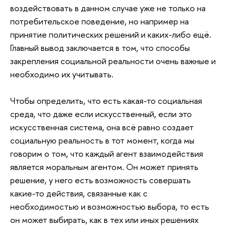
воздействовать в данном случае уже не только на
потребительское поведение, но например на
принятие политических решений и каких-либо ещё.
Главный вывод заключается в том, что способы
закрепления социальной реальности очень важные и
необходимо их учитывать.
Чтобы определить, что есть какая-то социальная
среда, что даже если искусственный, если это
искусственная система, она всё равно создает
социальную реальность в тот момент, когда мы
говорим о том, что каждый агент взаимодействия
является моральным агентом. Он может принять
решение, у него есть возможность совершать
какие-то действия, связанные как с
необходимостью и возможностью выбора, то есть
он может выбирать, как в тех или иных решениях