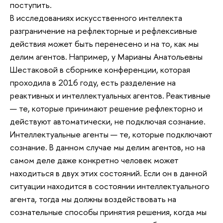
поступить.
В исследованиях искусственного интеллекта
разграничение на рефлекторные и рефлексивные
действия может быть перенесено и на то, как мы
делим агентов. Например, у Марианы Анатольевны
Шестаковой в сборнике конференции, которая
проходила в 2016 году, есть разделение на
реактивных и интеллектуальных агентов. Реактивные
— те, которые принимают решение рефлекторно и
действуют автоматически, не подключая сознание.
Интеллектуальные агенты — те, которые подключают
сознание. В данном случае мы делим агентов, но на
самом деле даже конкретно человек может
находиться в двух этих состояний. Если он в данной
ситуации находится в состоянии интеллектуального
агента, тогда мы должны воздействовать на
сознательные способы принятия решения, когда мы