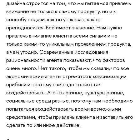
дизайна строится на том, что мы пытаемся привлечь
внимание не только к самому продукту, но и к
способу подачи, как он упакован, как он
преподносится. Всё имеет значение. Нам нужно
привлечь внимание клиента всеми силами и не
только каким-то уникальным проявлением продукта,
а чем угодно. Современные исследования
рациональности агента показывают, что факторов
очень много. Нет такого, чтобы мы сказали, что все
экономические агенты стремятся к максимизации
прибыли и поэтому нам надо только так
воздействовать. Агенты разные, культуры разные,
социальные среды разные, поэтому нам необходимо
попытаться воздействовать всеми возможными
средствами, чтобы привлечь клиента и заставить его
сделать то или иное действие.