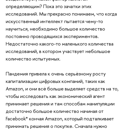
определяющим? Пока это зачатки этих
исследований. Мы прекрасно понимаем, что когда
искусственный интеллект пытается чему-то
научиться, необходимо большое количество
постоянно проводящихся экспериментов.
Недостаточно какого-то маленького количества
исследований, в котором участвует небольшое
количество испытуемых.
Пандемия привела к очень серьёзному росту
капитализации цифровых компаний, таких как
Amazon, и они всё больше выделяет средств на то,
чтобы исследовать как экономический агент
принимает решения и там способам манипуляции
достаточно большое количество начиная от
Facebook* кончая Amazon, который подталкивает
принимать решения о покупке. Сначала нужно