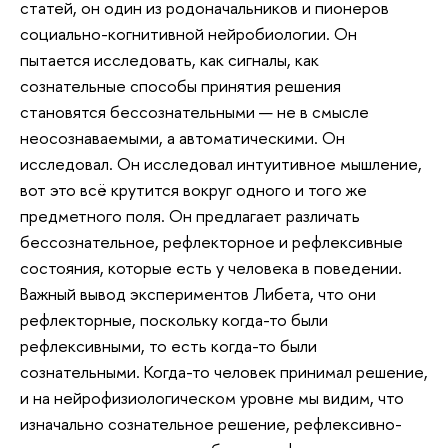
статей, он один из родоначальников и пионеров
социально-когнитивной нейробиологии. Он
пытается исследовать, как сигналы, как
сознательные способы принятия решения
становятся бессознательными — не в смысле
неосознаваемыми, а автоматическими. Он
исследовал. Он исследовал интуитивное мышление,
вот это всё крутится вокруг одного и того же
предметного поля. Он предлагает различать
бессознательное, рефлекторное и рефлексивные
состояния, которые есть у человека в поведении.
Важный вывод экспериментов Либета, что они
рефлекторные, поскольку когда-то были
рефлексивными, то есть когда-то были
сознательными. Когда-то человек принимал решение,
и на нейрофизиологическом уровне мы видим, что
изначально сознательное решение, рефлексивно-