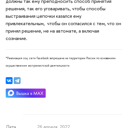
должны так ему преподносить способ принятия
решения, так его уговаривать, чтобы способы
выстраивания цепочки казался ему
привлекательным, чтобы он согласился с тем, что он
принял решение, не на автомате, а включая
сознание.
*Реализация соц. сети Facebook запрещена на территории России по основаниям
осуществления экстремистской деятельности.
26 апреля 2022
Дата