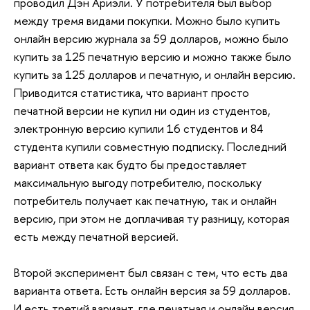
проводил Дэн Ариэли. У потребителя был выбор
между тремя видами покупки. Можно было купить
онлайн версию журнала за 59 долларов, можно было
купить за 125 печатную версию и можно также было
купить за 125 долларов и печатную, и онлайн версию.
Приводится статистика, что вариант просто
печатной версии не купил ни один из студентов,
электронную версию купили 16 студентов и 84
студента купили совместную подписку. Последний
вариант ответа как будто бы предоставляет
максимальную выгоду потребителю, поскольку
потребитель получает как печатную, так и онлайн
версию, при этом не доплачивая ту разницу, которая
есть между печатной версией.
Второй эксперимент был связан с тем, что есть два
варианта ответа. Есть онлайн версия за 59 долларов.
И есть третий вариант, где печатная и онлайн версия