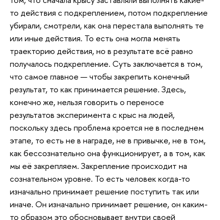
то действия с подкреплением, потом подкрепление
убирали, смотрели, как она перестала выполнять те
или иные действия. То есть она могла менять
траекторию действия, но в результате всё равно
получалось подкрепление. Суть заключается в том,
что самое главное — чтобы закрепить конечный
результат, то как принимается решение. Здесь,
конечно же, нельзя говорить о переносе
результатов эксперимента с крыс на людей,
поскольку здесь проблема кроется не в последнем
этапе, то есть не в награде, не в привычке, не в том,
как бессознательно она функционирует, а в том, как
мы её закрепляем. Закрепление происходит на
сознательном уровне. То есть человек когда-то
изначально принимает решение поступить так или
иначе. Он изначально принимает решение, он каким-
то образом это обосновывает внутри своей