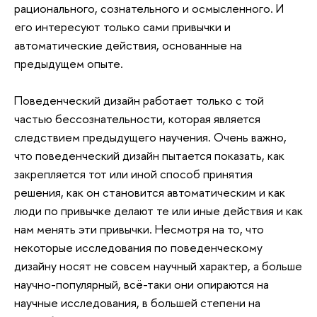
рационального, сознательного и осмысленного. И
его интересуют только сами привычки и
автоматические действия, основанные на
предыдущем опыте.
Поведенческий дизайн работает только с той
частью бессознательности, которая является
следствием предыдущего научения. Очень важно,
что поведенческий дизайн пытается показать, как
закрепляется тот или иной способ принятия
решения, как он становится автоматическим и как
люди по привычке делают те или иные действия и как
нам менять эти привычки. Несмотря на то, что
некоторые исследования по поведенческому
дизайну носят не совсем научный характер, а больше
научно-популярный, всё-таки они опираются на
научные исследования, в большей степени на