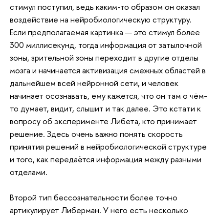
стимул поступил, ведь каким-то образом он оказал
воздействие на нейробиологическую структуру.
Если предполагаемая картинка — это стимул более
300 миллисекунд, тогда информация от затылочной
зоны, зрительной зоны переходит в другие отделы
мозга и начинается активизация смежных областей в
дальнейшем всей нейронной сети, и человек
начинает осознавать, ему кажется, что он там о чём-
то думает, видит, слышит и так далее. Это кстати к
вопросу об эксперименте Либета, кто принимает
решение. Здесь очень важно понять скорость
принятия решений в нейробиологической структуре
и того, как передаётся информация между разными
отделами.
Второй тип бессознательности более точно
артикулирует Либерман. У него есть несколько