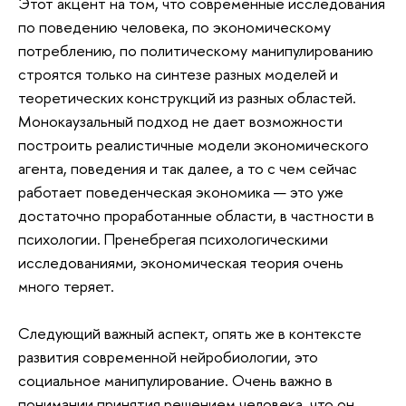
Этот акцент на том, что современные исследования
по поведению человека, по экономическому
потреблению, по политическому манипулированию
строятся только на синтезе разных моделей и
теоретических конструкций из разных областей.
Монокаузальный подход не дает возможности
построить реалистичные модели экономического
агента, поведения и так далее, а то с чем сейчас
работает поведенческая экономика — это уже
достаточно проработанные области, в частности в
психологии. Пренебрегая психологическими
исследованиями, экономическая теория очень
много теряет.
Следующий важный аспект, опять же в контексте
развития современной нейробиологии, это
социальное манипулирование. Очень важно в
понимании принятия решением человека, что он