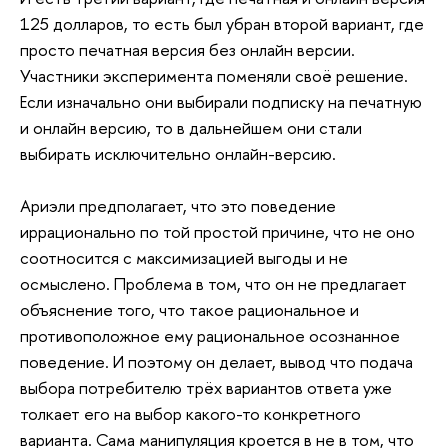
125 долларов, то есть был убран второй вариант, где
просто печатная версия без онлайн версии.
Участники эксперимента поменяли своё решение.
Если изначально они выбирали подписку на печатную
и онлайн версию, то в дальнейшем они стали
выбирать исключительно онлайн-версию.
Ариэли предполагает, что это поведение
иррационально по той простой причине, что не оно
соотносится с максимизацией выгоды и не
осмыслено. Проблема в том, что он не предлагает
объяснение того, что такое рациональное и
противоположное ему рациональное осознанное
поведение. И поэтому он делает, вывод что подача
выбора потребителю трёх вариантов ответа уже
толкает его на выбор какого-то конкретного
варианта. Сама манипуляция кроется в не в том, что