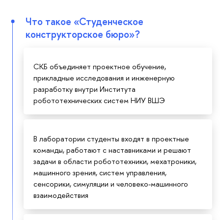
Что такое «Студенческое
конструкторское бюро»?
СКБ объединяет проектное обучение,
прикладные исследования и инженерную
разработку внутри Института
робототехнических систем НИУ ВШЭ
В лаборатории студенты входят в проектные
команды, работают с наставниками и решают
задачи в области робототехники, мехатроники,
машинного зрения, систем управления,
сенсорики, симуляции и человеко-машинного
взаимодействия