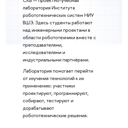
СКБ — проектно-учебная
лаборатория Института
робототехнических систем НИУ
ВШЭ. Здесь студенты работают
над инженерными проектами в
области робототехники вместе с
преподавателями,
исследователями и
индустриальными партнёрами.
Лаборатория помогает перейти
от изучения технологий к их
применению: участники
проектируют, программируют,
собирают, тестируют и
дорабатывают
робототехнические решения.